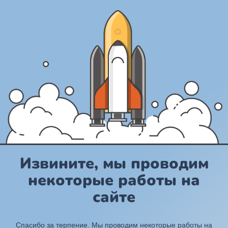
Извините, мы проводим
некоторые работы на
сайте
Спасибо за терпение. Мы проводим некоторые работы на