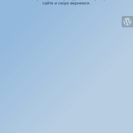
сайте и скоро вернемся.