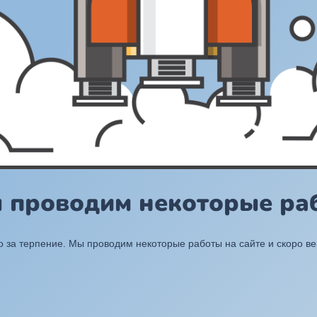
ы проводим некоторые раб
 за терпение. Мы проводим некоторые работы на сайте и скоро в