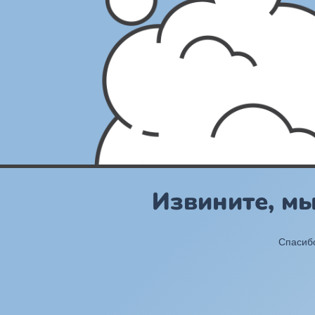
Извините, м
Спасибо