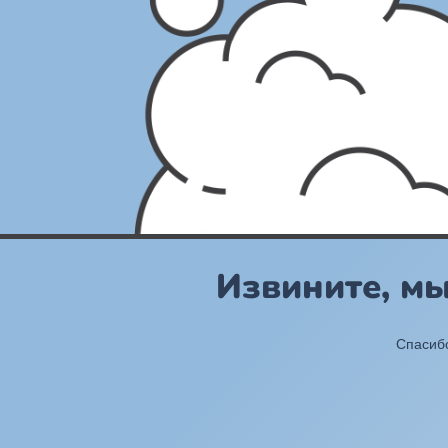
Извините, м
Спасибо