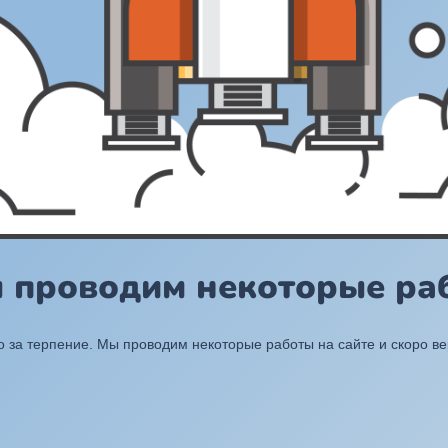
ы проводим некоторые раб
 за терпение. Мы проводим некоторые работы на сайте и скоро в