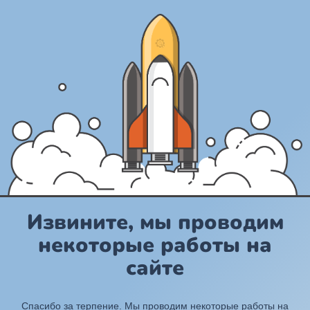
Извините, мы проводим
некоторые работы на
сайте
Спасибо за терпение. Мы проводим некоторые работы на