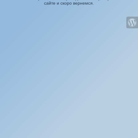
сайте и скоро вернемся.