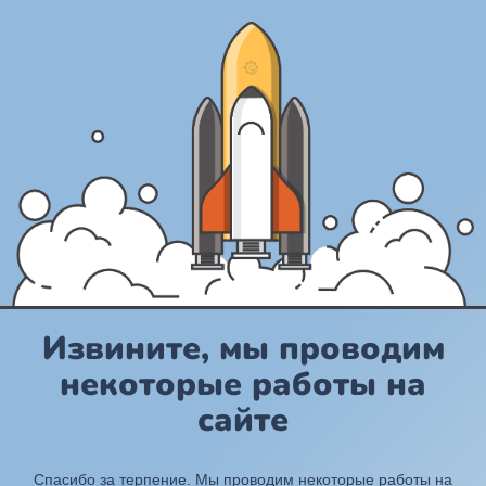
Извините, мы проводим
некоторые работы на
сайте
Спасибо за терпение. Мы проводим некоторые работы на