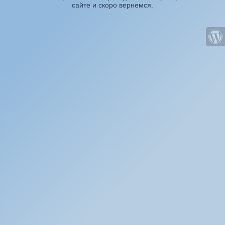
сайте и скоро вернемся.