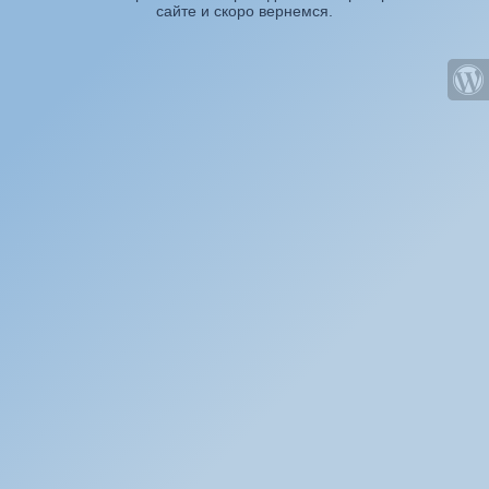
сайте и скоро вернемся.