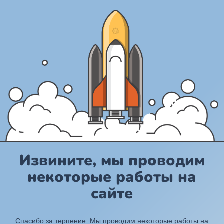
Извините, мы проводим
некоторые работы на
сайте
Спасибо за терпение. Мы проводим некоторые работы на