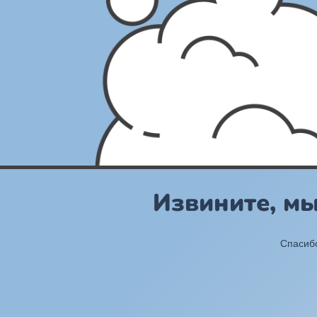
Извините, м
Спасибо