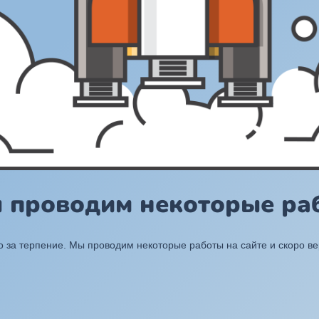
ы проводим некоторые раб
 за терпение. Мы проводим некоторые работы на сайте и скоро в