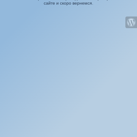
сайте и скоро вернемся.