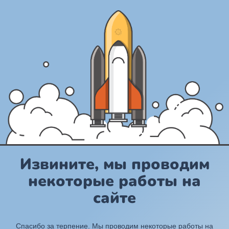
Извините, мы проводим
некоторые работы на
сайте
Спасибо за терпение. Мы проводим некоторые работы на