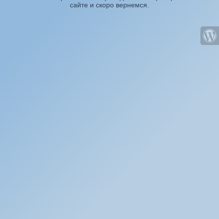
сайте и скоро вернемся.