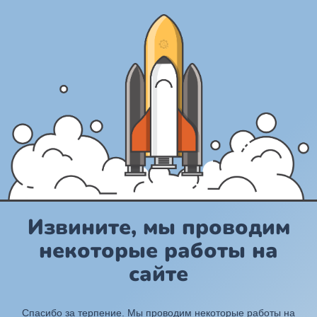
Извините, мы проводим
некоторые работы на
сайте
Спасибо за терпение. Мы проводим некоторые работы на