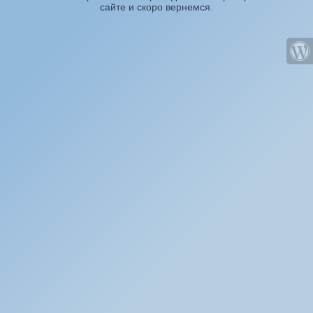
сайте и скоро вернемся.