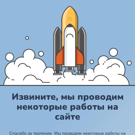
Извините, мы проводим
некоторые работы на
сайте
Спасибо за терпение. Мы проводим некоторые работы на