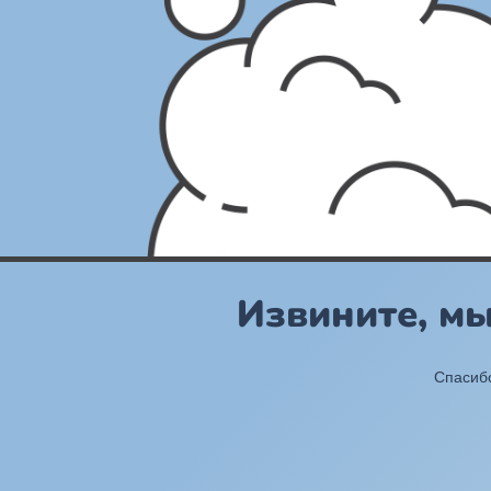
Извините, м
Спасибо