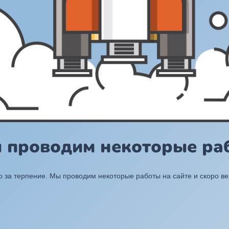
ы проводим некоторые раб
 за терпение. Мы проводим некоторые работы на сайте и скоро в