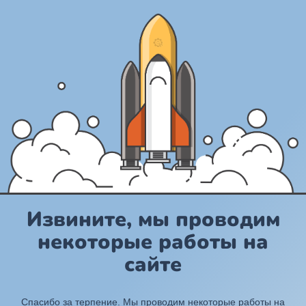
Извините, мы проводим
некоторые работы на
сайте
Спасибо за терпение. Мы проводим некоторые работы на