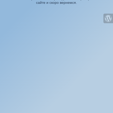
сайте и скоро вернемся.