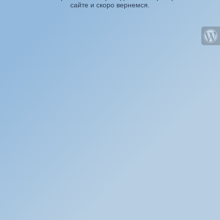
сайте и скоро вернемся.