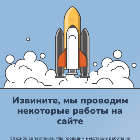
Извините, мы проводим
некоторые работы на
сайте
Спасибо за терпение. Мы проводим некоторые работы на