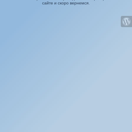
сайте и скоро вернемся.