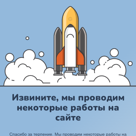
Извините, мы проводим
некоторые работы на
сайте
Спасибо за терпение. Мы проводим некоторые работы на