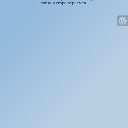
сайте и скоро вернемся.