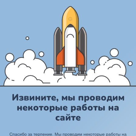
Извините, мы проводим
некоторые работы на
сайте
Спасибо за терпение. Мы проводим некоторые работы на