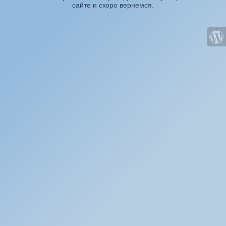
сайте и скоро вернемся.