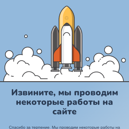
Извините, мы проводим
некоторые работы на
сайте
Спасибо за терпение. Мы проводим некоторые работы на