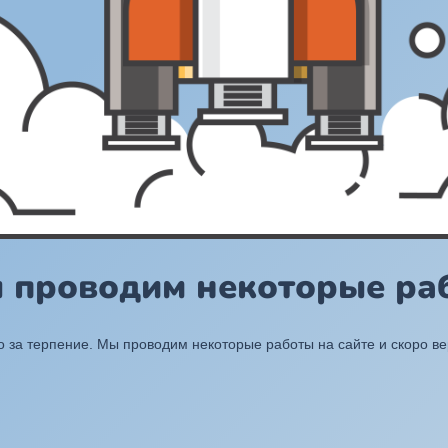
ы проводим некоторые раб
 за терпение. Мы проводим некоторые работы на сайте и скоро в