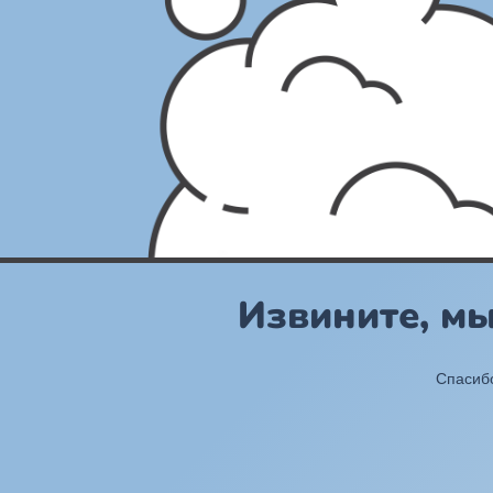
Извините, м
Спасибо