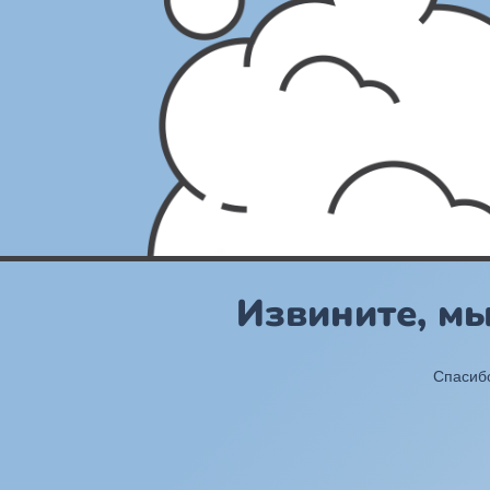
Извините, м
Спасибо