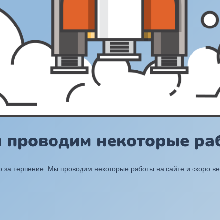
ы проводим некоторые раб
 за терпение. Мы проводим некоторые работы на сайте и скоро в