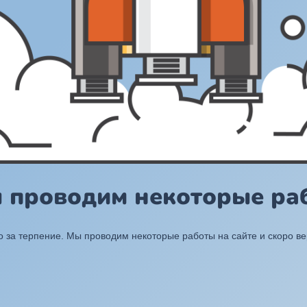
ы проводим некоторые раб
 за терпение. Мы проводим некоторые работы на сайте и скоро в