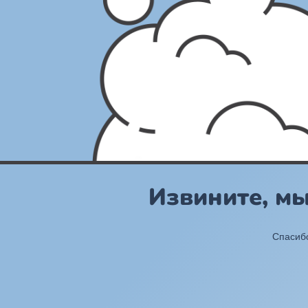
Извините, м
Спасибо