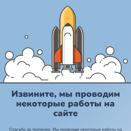
Извините, мы проводим
некоторые работы на
сайте
Спасибо за терпение. Мы проводим некоторые работы на