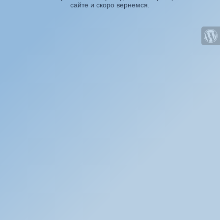
сайте и скоро вернемся.