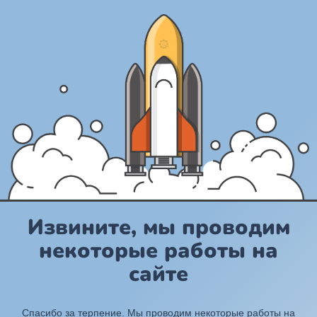
Извините, мы проводим
некоторые работы на
сайте
Спасибо за терпение. Мы проводим некоторые работы на