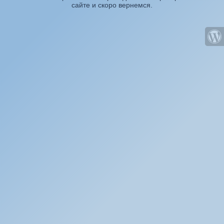
сайте и скоро вернемся.