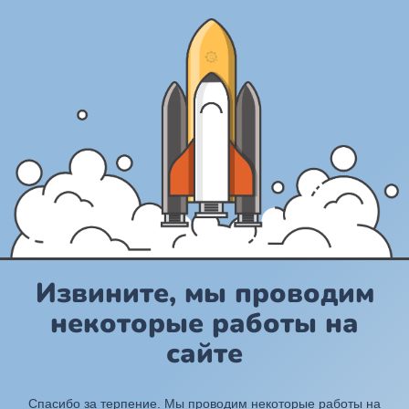
Извините, мы проводим
некоторые работы на
сайте
Спасибо за терпение. Мы проводим некоторые работы на