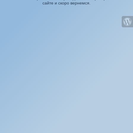
сайте и скоро вернемся.