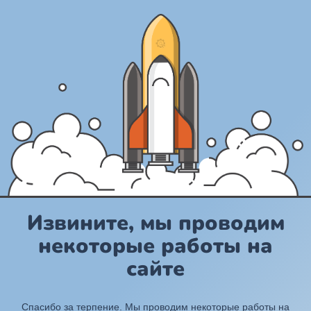
Извините, мы проводим
некоторые работы на
сайте
Спасибо за терпение. Мы проводим некоторые работы на