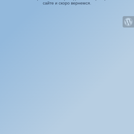
сайте и скоро вернемся.