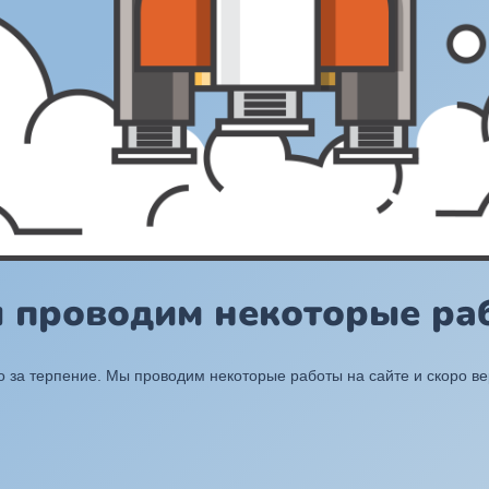
ы проводим некоторые раб
 за терпение. Мы проводим некоторые работы на сайте и скоро в