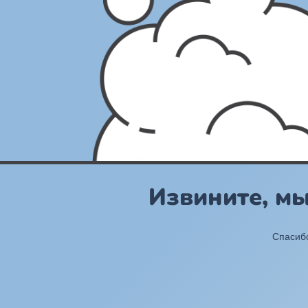
Извините, м
Спасибо