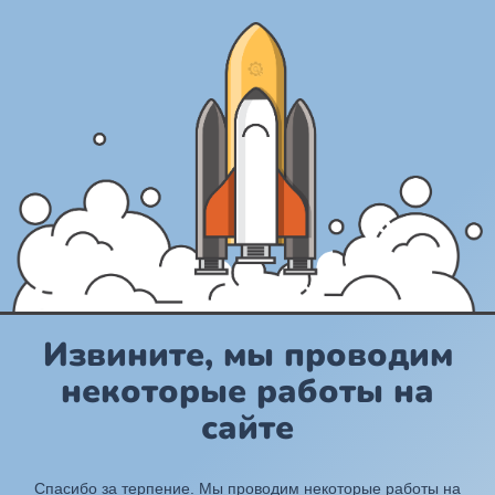
Извините, мы проводим
некоторые работы на
сайте
Спасибо за терпение. Мы проводим некоторые работы на