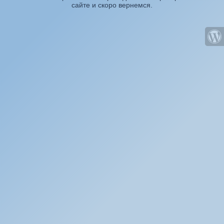
сайте и скоро вернемся.