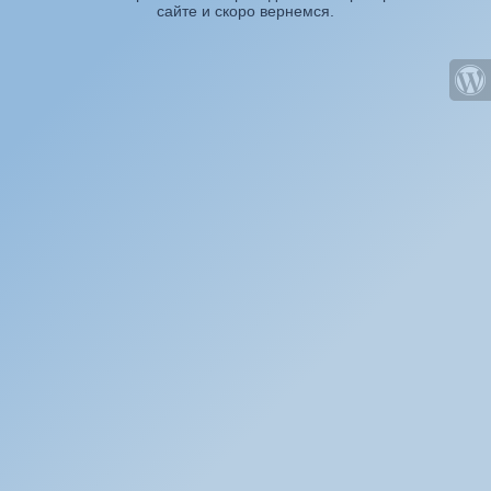
сайте и скоро вернемся.