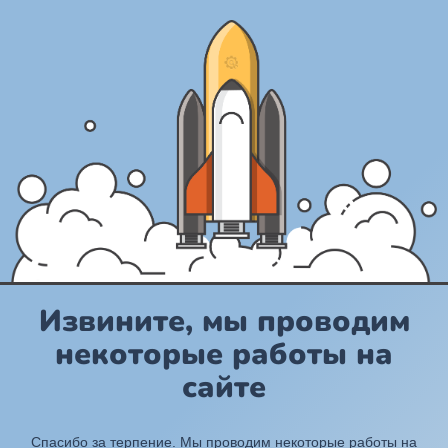
Извините, мы проводим
некоторые работы на
сайте
Спасибо за терпение. Мы проводим некоторые работы на