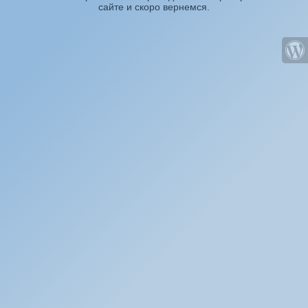
сайте и скоро вернемся.