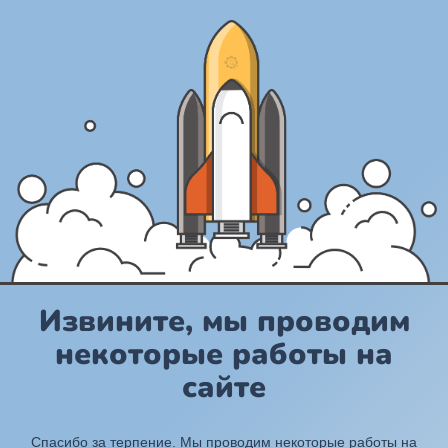
Извините, мы проводим
некоторые работы на
сайте
Спасибо за терпение. Мы проводим некоторые работы на