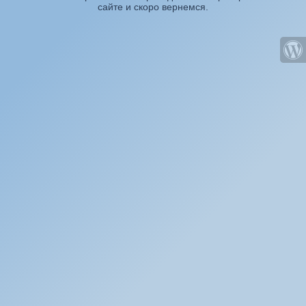
сайте и скоро вернемся.