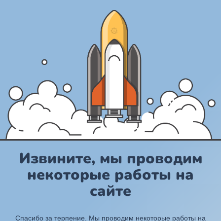
Извините, мы проводим
некоторые работы на
сайте
Спасибо за терпение. Мы проводим некоторые работы на