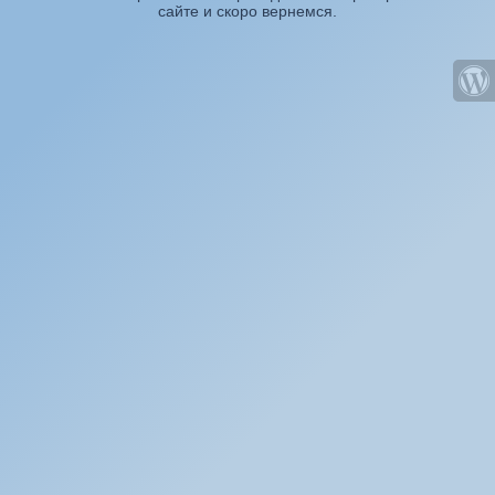
сайте и скоро вернемся.