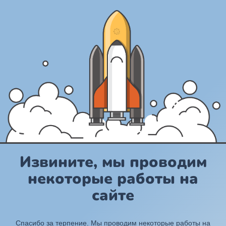
Извините, мы проводим
некоторые работы на
сайте
Спасибо за терпение. Мы проводим некоторые работы на