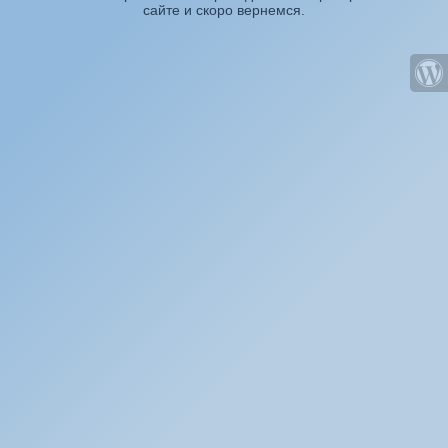
сайте и скоро вернемся.