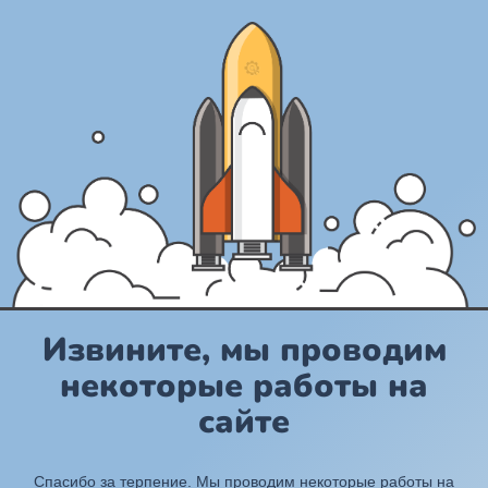
Извините, мы проводим
некоторые работы на
сайте
Спасибо за терпение. Мы проводим некоторые работы на