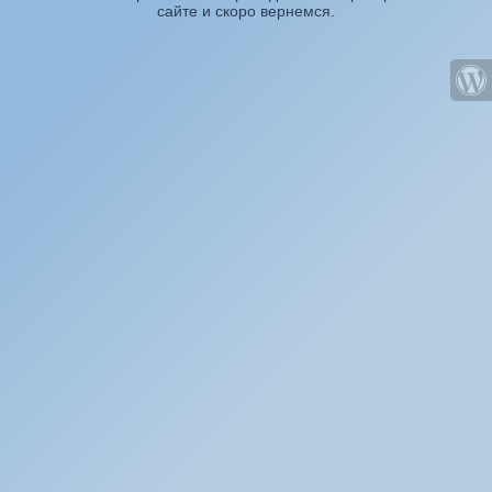
сайте и скоро вернемся.