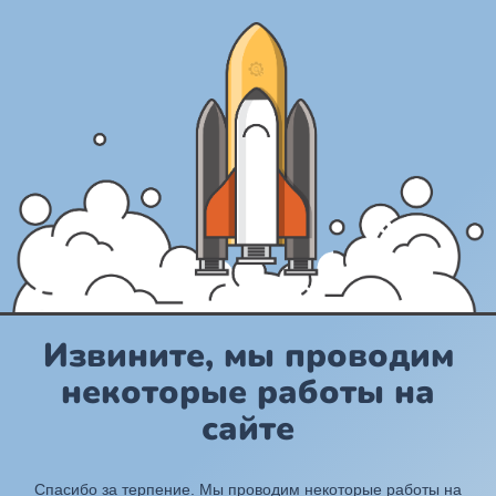
Извините, мы проводим
некоторые работы на
сайте
Спасибо за терпение. Мы проводим некоторые работы на