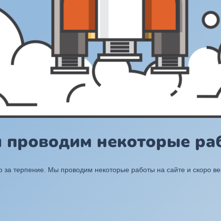
ы проводим некоторые раб
 за терпение. Мы проводим некоторые работы на сайте и скоро в