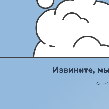
Извините, м
Спасибо