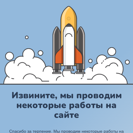
Извините, мы проводим
некоторые работы на
сайте
Спасибо за терпение. Мы проводим некоторые работы на