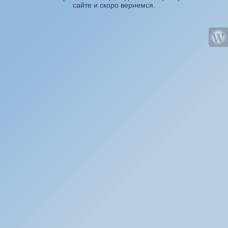
сайте и скоро вернемся.