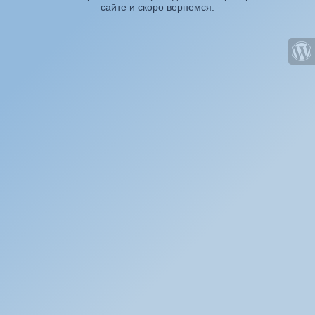
сайте и скоро вернемся.