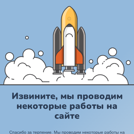
Извините, мы проводим
некоторые работы на
сайте
Спасибо за терпение. Мы проводим некоторые работы на