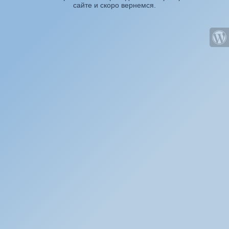
сайте и скоро вернемся.