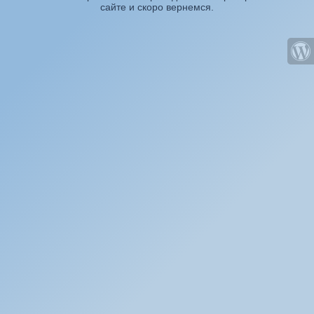
сайте и скоро вернемся.