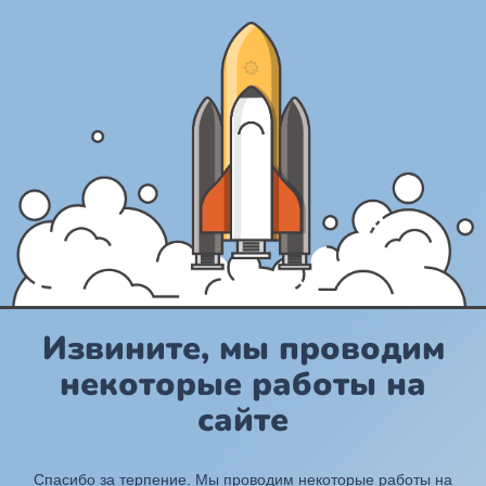
Извините, мы проводим
некоторые работы на
сайте
Спасибо за терпение. Мы проводим некоторые работы на