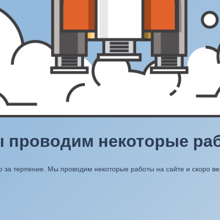
ы проводим некоторые раб
 за терпение. Мы проводим некоторые работы на сайте и скоро в