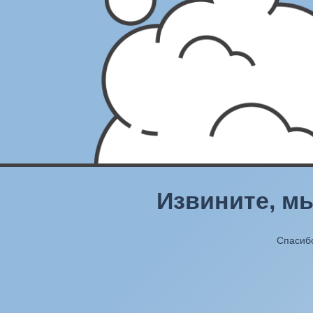
Извините, м
Спасибо