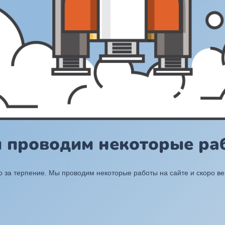
ы проводим некоторые раб
 за терпение. Мы проводим некоторые работы на сайте и скоро в