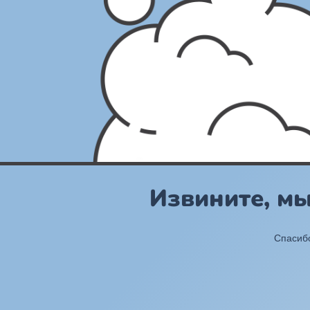
Извините, м
Спасибо