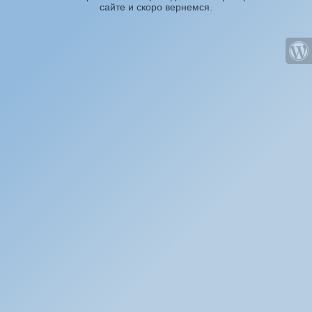
сайте и скоро вернемся.