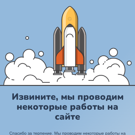
Извините, мы проводим
некоторые работы на
сайте
Спасибо за терпение. Мы проводим некоторые работы на