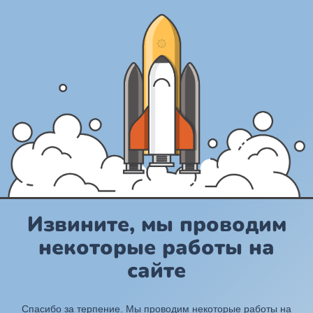
Извините, мы проводим
некоторые работы на
сайте
Спасибо за терпение. Мы проводим некоторые работы на