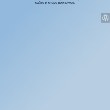
сайте и скоро вернемся.