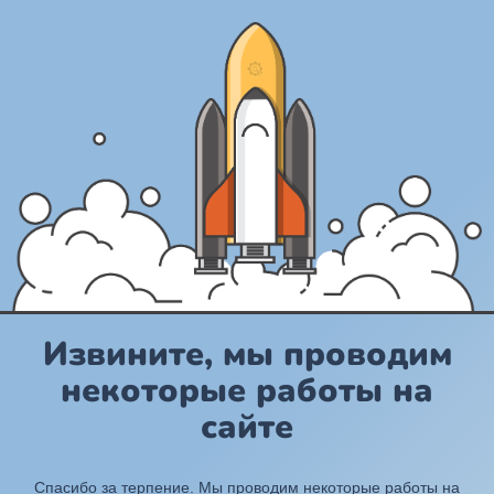
Извините, мы проводим
некоторые работы на
сайте
Спасибо за терпение. Мы проводим некоторые работы на