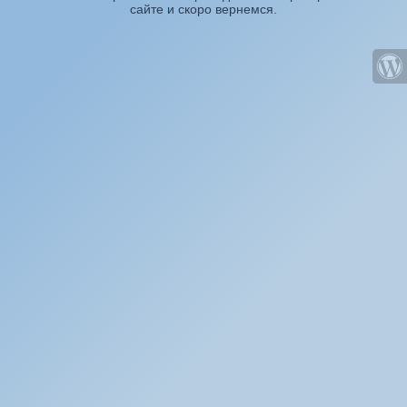
сайте и скоро вернемся.