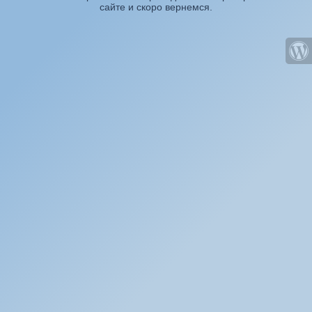
сайте и скоро вернемся.