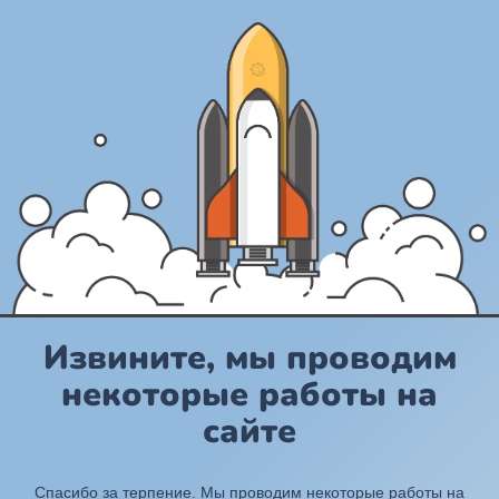
Извините, мы проводим
некоторые работы на
сайте
Спасибо за терпение. Мы проводим некоторые работы на