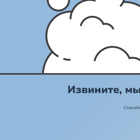
Извините, м
Спасибо