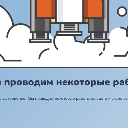
ы проводим некоторые раб
 за терпение. Мы проводим некоторые работы на сайте и скоро в