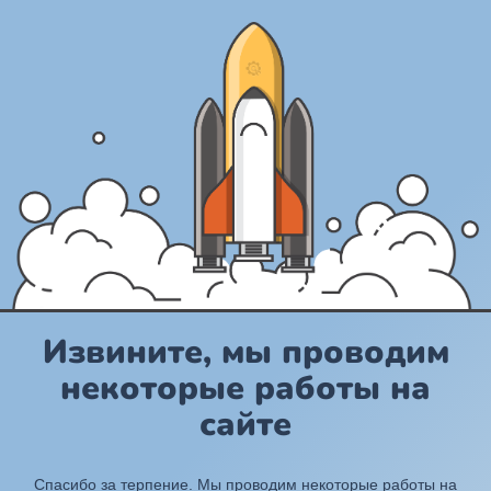
Извините, мы проводим
некоторые работы на
сайте
Спасибо за терпение. Мы проводим некоторые работы на