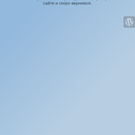
сайте и скоро вернемся.