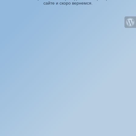
сайте и скоро вернемся.