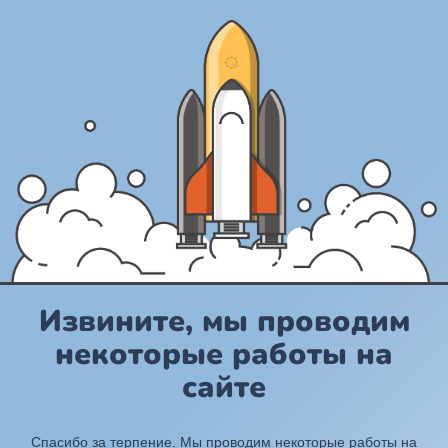
Извините, мы проводим
некоторые работы на
сайте
Спасибо за терпение. Мы проводим некоторые работы на