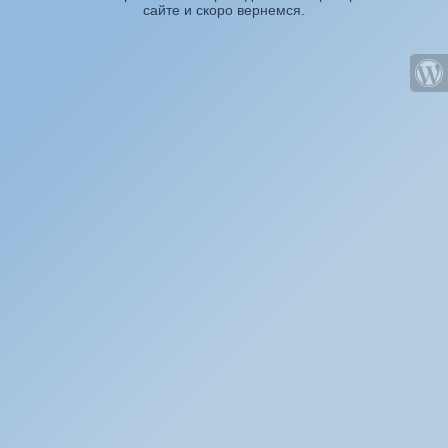
сайте и скоро вернемся.