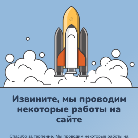
Извините, мы проводим
некоторые работы на
сайте
Спасибо за терпение. Мы проводим некоторые работы на