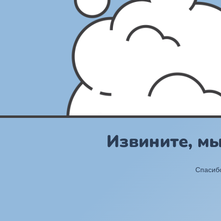
Извините, м
Спасибо