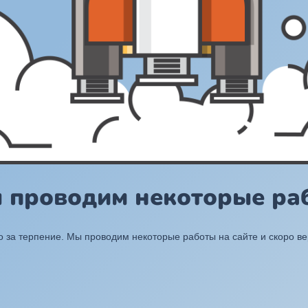
ы проводим некоторые раб
 за терпение. Мы проводим некоторые работы на сайте и скоро в