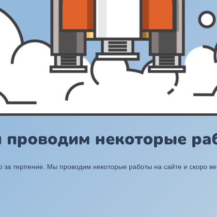
ы проводим некоторые раб
 за терпение. Мы проводим некоторые работы на сайте и скоро в