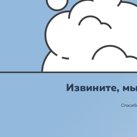
Извините, м
Спасибо