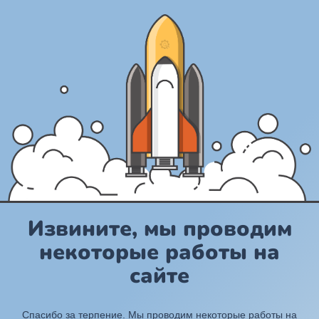
Извините, мы проводим
некоторые работы на
сайте
Спасибо за терпение. Мы проводим некоторые работы на