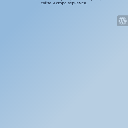
сайте и скоро вернемся.