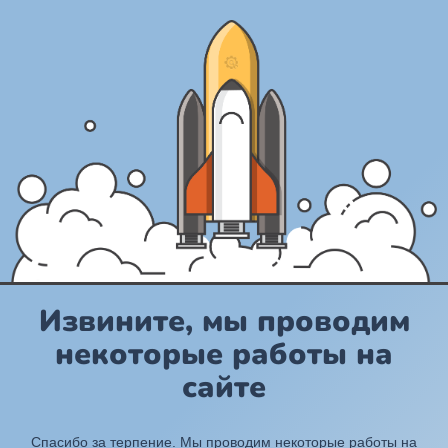
Извините, мы проводим
некоторые работы на
сайте
Спасибо за терпение. Мы проводим некоторые работы на